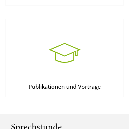
Publikationen und Vorträge
Sprechstunde