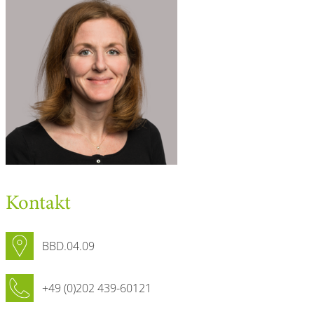
Kontakt
BBD.04.09
+49 (0)202 439-60121