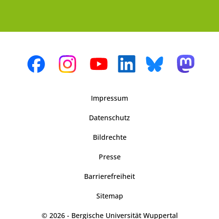
Impressum
Datenschutz
Bildrechte
Presse
Barrierefreiheit
Sitemap
© 2026 - Bergische Universität Wuppertal