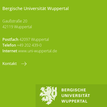
Bergische Universität Wuppertal
Gaußstraße 20
42119 Wuppertal
Postfach
42097 Wuppertal
Telefon
+49 202 439-0
Internet
www.uni-wuppertal.de
Kontakt