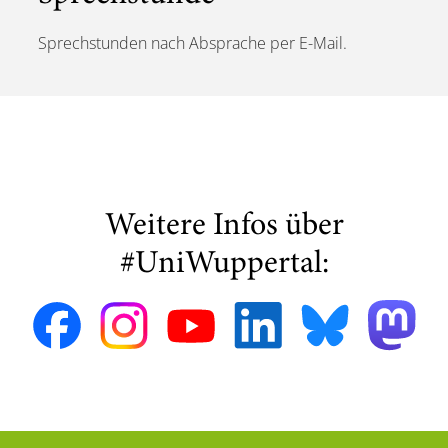
Sprechstunden nach Absprache per E-Mail.
Weitere Infos über
#UniWuppertal: